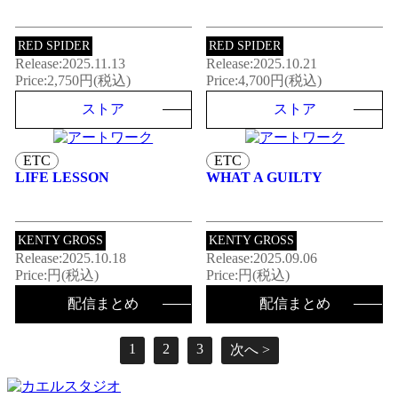
RED SPIDER
RED SPIDER
Release:2025.11.13
Release:2025.10.21
Price:2,750円(税込)
Price:4,700円(税込)
ストア
ストア
ETC
ETC
LIFE LESSON
WHAT A GUILTY
KENTY GROSS
KENTY GROSS
Release:2025.10.18
Release:2025.09.06
Price:円(税込)
Price:円(税込)
配信まとめ
配信まとめ
1
2
3
次へ >