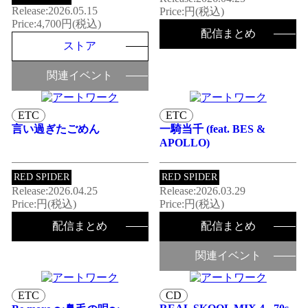
Release:2026.05.15
Price:円(税込)
Price:4,700円(税込)
配信まとめ
ストア
関連イベント
ETC
ETC
言い過ぎたごめん
一騎当千 (feat. BES &
APOLLO)
RED SPIDER
RED SPIDER
Release:2026.04.25
Release:2026.03.29
Price:円(税込)
Price:円(税込)
配信まとめ
配信まとめ
関連イベント
ETC
CD