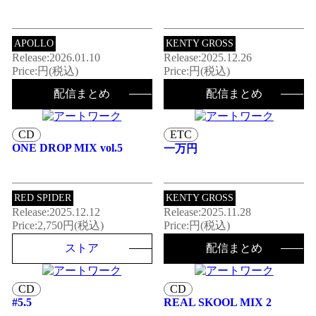
APOLLO
KENTY GROSS
Release:2026.01.10
Release:2025.12.26
Price:円(税込)
Price:円(税込)
配信まとめ
配信まとめ
CD
ETC
ONE DROP MIX vol.5
一万円
RED SPIDER
KENTY GROSS
Release:2025.12.12
Release:2025.11.28
Price:2,750円(税込)
Price:円(税込)
ストア
配信まとめ
CD
CD
#5.5
REAL SKOOL MIX 2