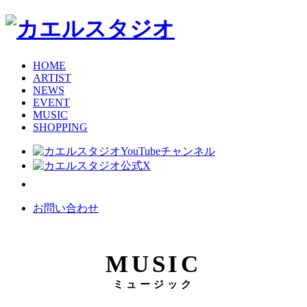
HOME
ARTIST
NEWS
EVENT
MUSIC
SHOPPING
お問い合わせ
MUSIC
ミュージック