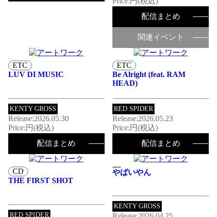
Price:円(税込)
配信まとめ
関連イベント
ETC
ETC
LUV DI MUSIC
Be Alright (feat. RAM
HEAD)
KENTY GROSS
RED SPIDER
Release:2026.05.30
Release:2026.05.23
Price:円(税込)
Price:円(税込)
配信まとめ
配信まとめ
CD
やばいやん
THE FIRST SHOT
KENTY GROSS
RED SPIDER
Release:2026.04.25