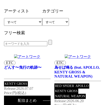
アーティスト
カテゴリー
フリー検索
ETC
ETC
どんす〜曳行の軌跡〜
為せば鳴る (feat. APOLLO,
KENTY GROSS &
NATURAL WEAPON)
KENTY GROSS
RED SPIDER
APOLLO
Release:2026.07.07
KENTY GROSS
Price:円(税込)
NATURAL WEAPON
配信まとめ
Release:2026.06.20