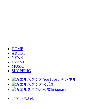
HOME
ARTIST
NEWS
EVENT
MUSIC
SHOPPING
お問い合わせ