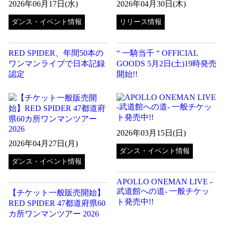
2026年06月17日(水)
2026年04月30日(木)
ダンス・イベント情報
リリース情報
RED SPIDER、年間50本の
“ 一騎当千 “ OFFICIAL
ワンマンライブで日本記録
GOODS 5月2日(土)19時発売
認定
開始!!
2026年03月15日(日)
2026年04月27日(月)
ダンス・イベント情報
ダンス・イベント情報
APOLLO ONEMAN LIVE -
武道館への道- 一般チケッ
【チケット一般販売開始】
ト発売中!!︎
RED SPIDER 47都道府県60
カ所ワンマンツアー 2026