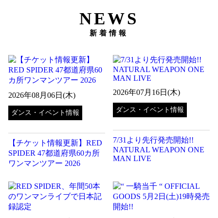
NEWS
新着情報
2026年07月16日(木)
2026年08月06日(木)
ダンス・イベント情報
ダンス・イベント情報
7/31より先行発売開始!!︎
【チケット情報更新】RED
NATURAL WEAPON ONE
SPIDER 47都道府県60カ所
MAN LIVE
ワンマンツアー 2026