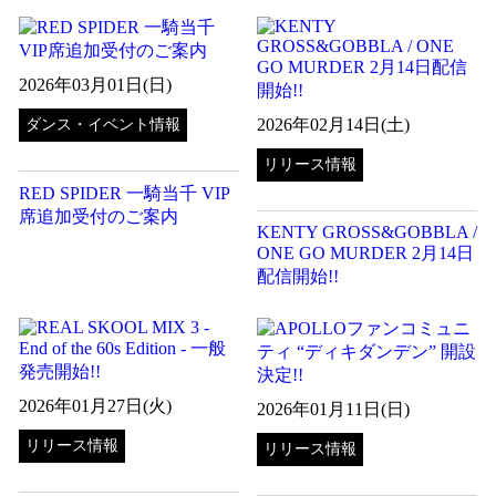
2026年03月01日(日)
2026年02月14日(土)
ダンス・イベント情報
リリース情報
RED SPIDER 一騎当千 VIP
席追加受付のご案内
KENTY GROSS&GOBBLA /
ONE GO MURDER 2月14日
配信開始!!
2026年01月27日(火)
2026年01月11日(日)
リリース情報
リリース情報