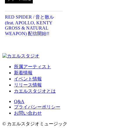
RED SPIDER / 音と散ル
(feat. APOLLO, KENTY
GROSS & NATURAL
WEAPON) 配信開始!!
所属アーティスト
新着情報
イベント情報
リリース情報
カエルスタジオとは
Q&A
プライバシーポリシー
お問い合わせ
© カエルスタジオミュージック