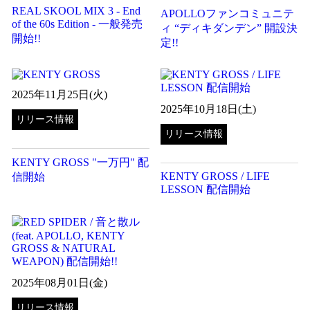
REAL SKOOL MIX 3 - End
APOLLOファンコミュニテ
of the 60s Edition - 一般発売
ィ “ディキダンデン” 開設決
開始!!
定!!
2025年11月25日(火)
2025年10月18日(土)
リリース情報
リリース情報
KENTY GROSS "一万円" 配
KENTY GROSS / LIFE
信開始
LESSON 配信開始
2025年08月01日(金)
リリース情報