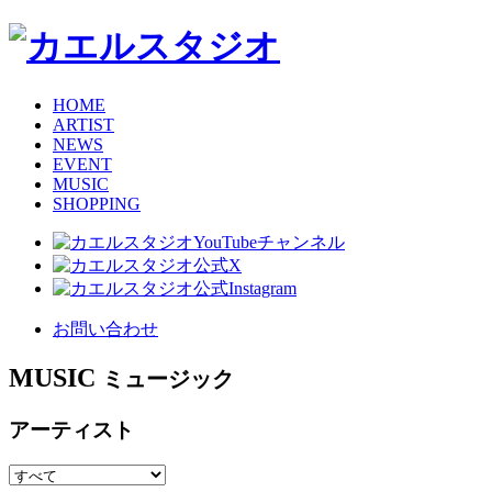
HOME
ARTIST
NEWS
EVENT
MUSIC
SHOPPING
お問い合わせ
MUSIC
ミュージック
アーティスト