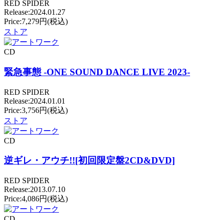
RED SPIDER
Release:2024.01.27
Price:7,279円(税込)
ストア
CD
緊急事態 -ONE SOUND DANCE LIVE 2023-
RED SPIDER
Release:2024.01.01
Price:3,756円(税込)
ストア
CD
逆ギレ・アウチ!![初回限定盤2CD&DVD]
RED SPIDER
Release:2013.07.10
Price:4,086円(税込)
CD