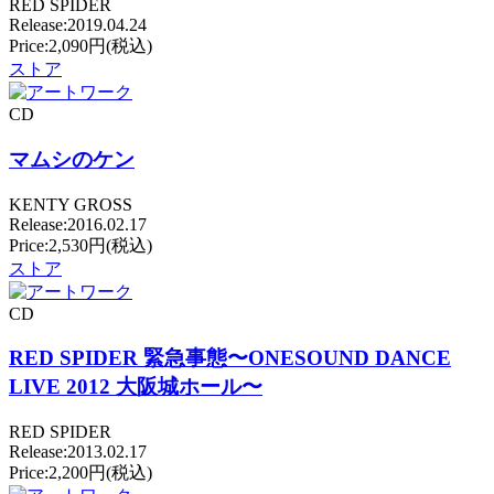
RED SPIDER
Release:2019.04.24
Price:2,090円(税込)
ストア
CD
マムシのケン
KENTY GROSS
Release:2016.02.17
Price:2,530円(税込)
ストア
CD
RED SPIDER 緊急事態〜ONESOUND DANCE
LIVE 2012 大阪城ホール〜
RED SPIDER
Release:2013.02.17
Price:2,200円(税込)