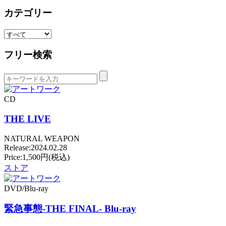
カテゴリー
フリー検索
CD
THE LIVE
NATURAL WEAPON
Release:2024.02.28
Price:1,500円(税込)
ストア
DVD/Blu-ray
緊急事態-THE FINAL- Blu-ray