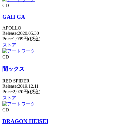
CD
GAH GA
APOLLO
Release:2020.05.30
Price:1,999円(税込)
ストア
CD
闇ックス
RED SPIDER
Release:2019.12.11
Price:2,970円(税込)
ストア
CD
DRAGON HEISEI