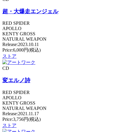
超・大爆走エンジェル
RED SPIDER
APOLLO
KENTY GROSS
NATURAL WEAPON
Release:2023.10.11
Price:6,000円(税込)
ストア
CD
変エルノ詩
RED SPIDER
APOLLO
KENTY GROSS
NATURAL WEAPON
Release:2021.11.17
Price:3,756円(税込)
ストア