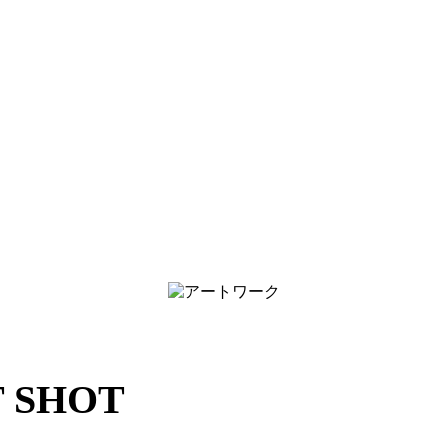
T SHOT