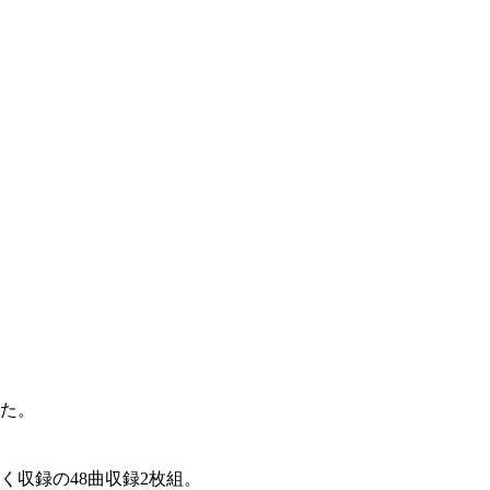
た。
く収録の48曲収録2枚組。