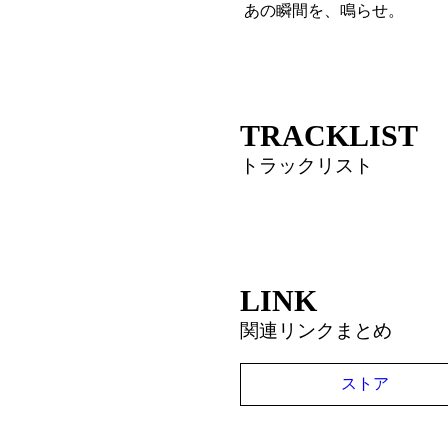
あの瞬間を、鳴らせ。
TRACKLIST
トラックリスト
LINK
関連リンクまとめ
ストア