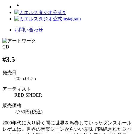
お問い合わせ
CD
#3.5
発売日
2025.01.25
アーティスト
RED SPIDER
販売価格
2,750円(税込)
2000年代に入り瞬く間に世界を席巻していったダンスホール
レゲエは、世界の音楽シーンからいい意味で隔絶されたジャ