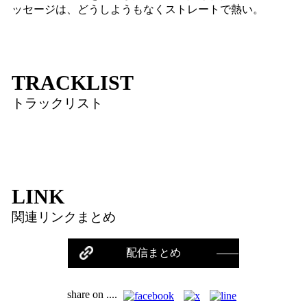
ッセージは、どうしようもなくストレートで熱い。
TRACKLIST
トラックリスト
LINK
関連リンクまとめ
配信まとめ
share on ....