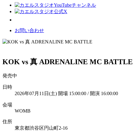
お問い合わせ
KOK vs 真 ADRENALINE MC BATTLE
発売中
日時
2026年07月11日(土) 開場 15:00:00 / 開演 16:00:00
会場
WOMB
住所
東京都渋谷区円山町2-16