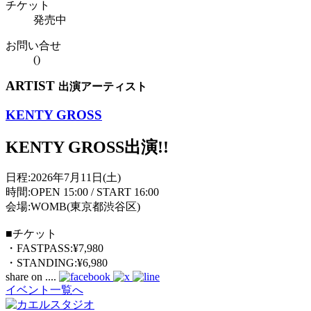
チケット
発売中
お問い合せ
()
ARTIST
出演アーティスト
KENTY GROSS
KENTY GROSS出演!!︎
日程:2026年7月11日(土)
時間:OPEN 15:00 / START 16:00
会場:WOMB(東京都渋谷区)
■チケット
・FASTPASS:¥7,980
・STANDING:¥6,980
share on ....
イベント一覧へ